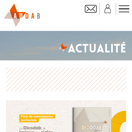
ACTUALITÉ