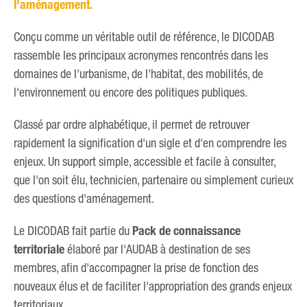
l'aménagement.
Conçu comme un véritable outil de référence, le DICODAB
rassemble les principaux acronymes rencontrés dans les
domaines de l'urbanisme, de l'habitat, des mobilités, de
l'environnement ou encore des politiques publiques.
Classé par ordre alphabétique, il permet de retrouver
rapidement la signification d'un sigle et d'en comprendre les
enjeux. Un support simple, accessible et facile à consulter,
que l'on soit élu, technicien, partenaire ou simplement curieux
des questions d'aménagement.
Le DICODAB fait partie du
Pack de connaissance
territoriale
élaboré par l'AUDAB à destination de ses
membres, afin d'accompagner la prise de fonction des
nouveaux élus et de faciliter l'appropriation des grands enjeux
territoriaux.