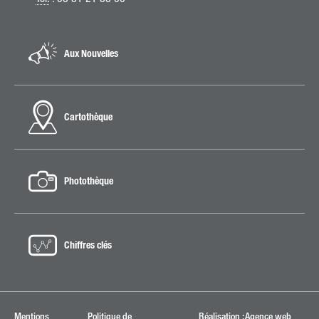
Aux Nouvelles
Cartothèque
Photothèque
Chiffres clés
Mentions
Politique de
Réalisation : Agence web