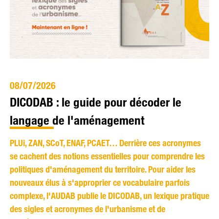
08/07/2026
DICODAB : le guide pour décoder le
langage de l'aménagement
PLUi, ZAN, SCoT, ENAF, PCAET… Derrière ces acronymes
se cachent des notions essentielles pour comprendre les
politiques d'aménagement du territoire. Pour aider les
nouveaux élus à s'approprier ce vocabulaire parfois
complexe, l'AUDAB publie le DICODAB, un lexique pratique
des sigles et acronymes de l'urbanisme et de