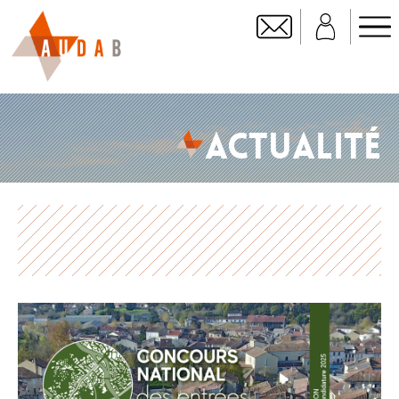
ACTUALITÉ