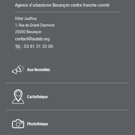
Agence d'urbanisme Besançon centre franche-comté
Hôtel Jouffroy
1, Rue du Grand Charmont
25000 Besançon
contact@audab.org
Tél.
: 03 81 21 33 00
Aux Nouvelles
Cartothèque
Photothèque