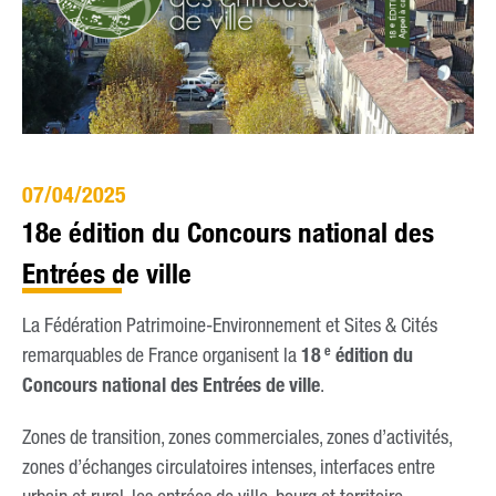
07/04/2025
18e édition du Concours national des
Entrées de ville
La Fédération Patrimoine-Environnement et Sites & Cités
e
remarquables de France organisent la
18
édition du
Concours national des Entrées de ville
.
Zones de transition, zones commerciales, zones d’activités,
zones d’échanges circulatoires intenses, interfaces entre