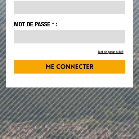
MOT DE PASSE * :
Mot de passe oublié