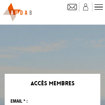
ACCÈS MEMBRES
EMAIL * :