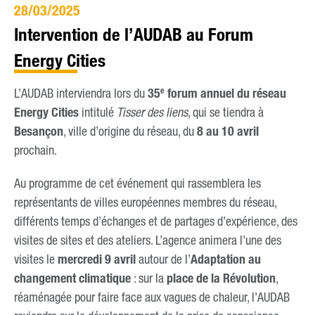
28/03/2025
Intervention de l’AUDAB au Forum
Energy Cities
e
L’AUDAB interviendra lors du
35
forum annuel du réseau
Energy Cities
intitulé
, qui se tiendra à
Tisser des liens
Besançon
, ville d’origine du réseau, du
8 au 10 avril
prochain.
Au programme de cet événement qui rassemblera les
représentants de villes européennes membres du réseau,
différents temps d’échanges et de partages d’expérience, des
visites de sites et des ateliers. L’agence animera l’une des
visites le
mercredi 9 avril
autour de l’
Adaptation au
changement climatique
: sur la
place de la Révolution
,
réaménagée pour faire face aux vagues de chaleur, l’AUDAB