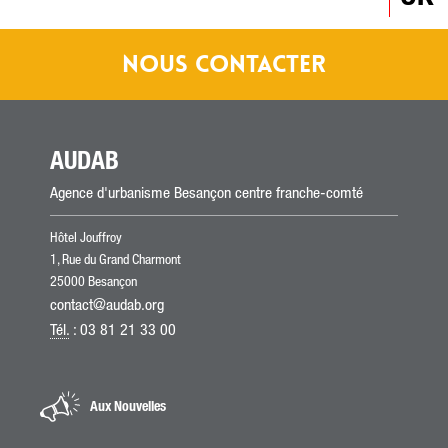
NOUS CONTACTER
AUDAB
Agence d'urbanisme Besançon centre franche-comté
Hôtel Jouffroy
1, Rue du Grand Charmont
25000 Besançon
contact@audab.org
Tél.
: 03 81 21 33 00
Aux Nouvelles