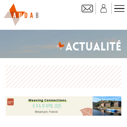
ACTUALITÉ