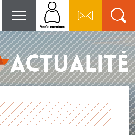
Accès membres
ACTUALITÉ