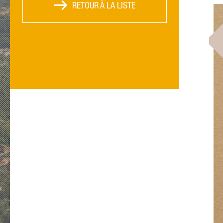
RETOUR À LA LISTE