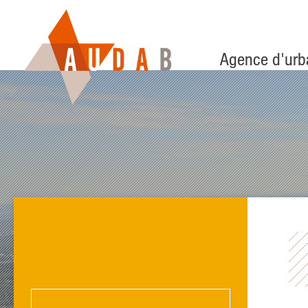
Agence d'urb