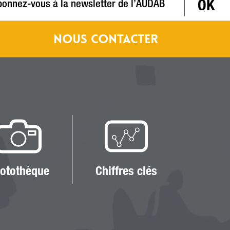
OK
NOUS CONTACTER
otothèque
Chiffres clés