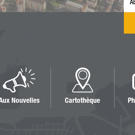
Aux Nouvelles
Cartothèque
Ph