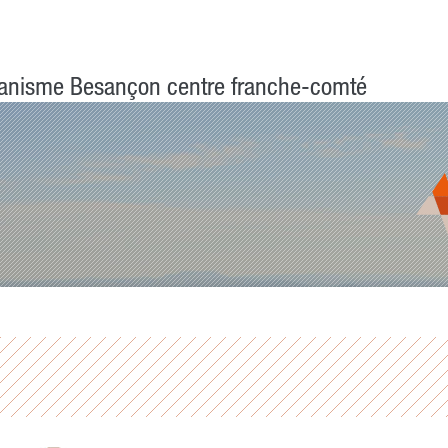
anisme Besançon centre franche-comté