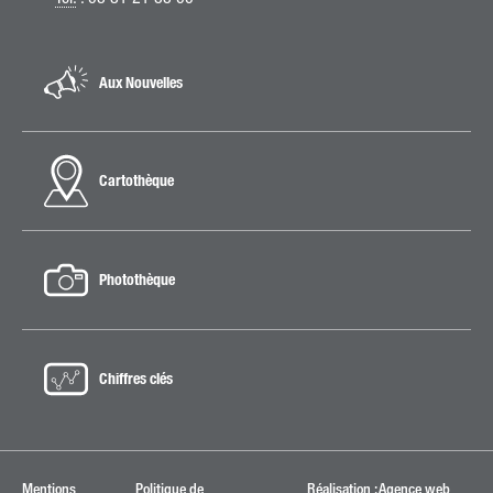
Aux Nouvelles
Cartothèque
Photothèque
Chiffres clés
Mentions
Politique de
Réalisation : Agence web