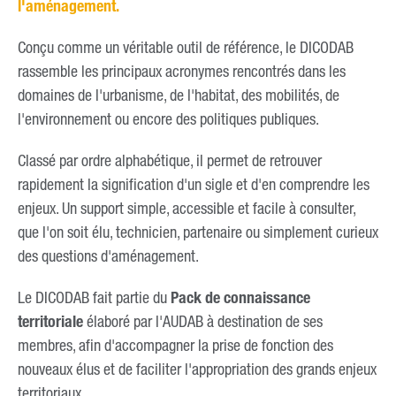
l'aménagement.
Conçu comme un véritable outil de référence, le DICODAB
rassemble les principaux acronymes rencontrés dans les
domaines de l'urbanisme, de l'habitat, des mobilités, de
l'environnement ou encore des politiques publiques.
Classé par ordre alphabétique, il permet de retrouver
rapidement la signification d'un sigle et d'en comprendre les
enjeux. Un support simple, accessible et facile à consulter,
que l'on soit élu, technicien, partenaire ou simplement curieux
des questions d'aménagement.
Le DICODAB fait partie du
Pack de connaissance
territoriale
élaboré par l'AUDAB à destination de ses
membres, afin d'accompagner la prise de fonction des
nouveaux élus et de faciliter l'appropriation des grands enjeux
territoriaux.