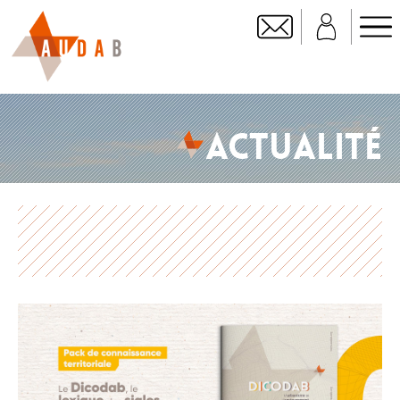
ACTUALITÉ