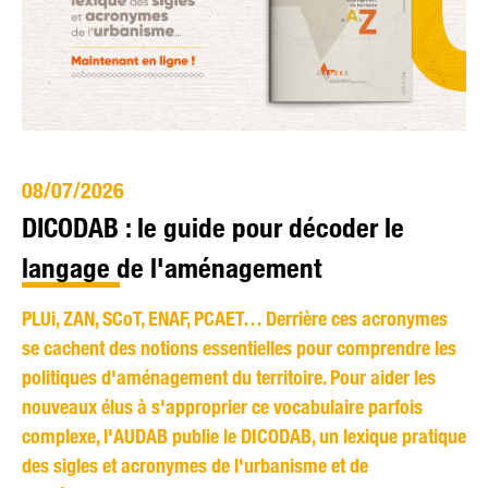
08/07/2026
DICODAB : le guide pour décoder le
langage de l'aménagement
PLUi, ZAN, SCoT, ENAF, PCAET… Derrière ces acronymes
se cachent des notions essentielles pour comprendre les
politiques d'aménagement du territoire. Pour aider les
nouveaux élus à s'approprier ce vocabulaire parfois
complexe, l'AUDAB publie le DICODAB, un lexique pratique
des sigles et acronymes de l'urbanisme et de