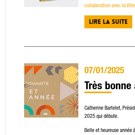
collaboration avec la Vil
LIRE LA SUITE
07/01/2025
Très bonne 
Catherine Bartelet, Prési
2025 qui débute.
Belle et heureuse année à