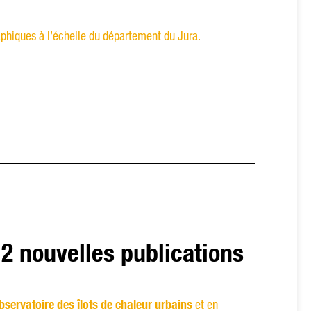
phiques à l’échelle du département du Jura.
 2 nouvelles publications
bservatoire des îlots de chaleur urbains
et en