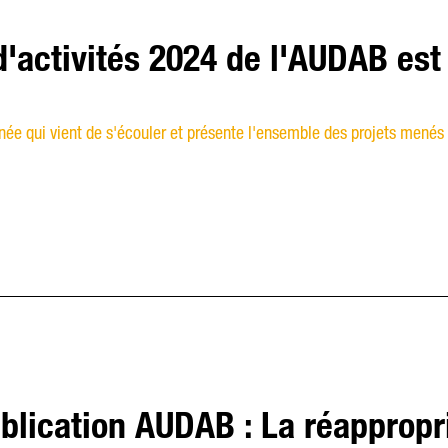
d'activités 2024 de l'AUDAB est
née qui vient de s'écouler et présente l'ensemble des projets menés
blication AUDAB : La réappropri