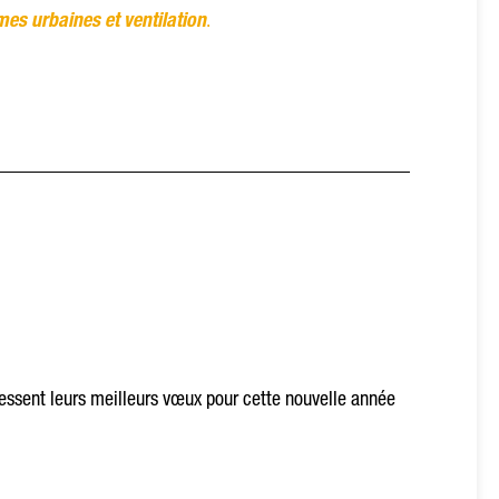
es urbaines et ventilation
.
ressent leurs meilleurs vœux pour cette nouvelle année