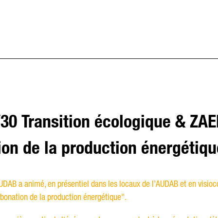
/30 Transition écologique & ZAE
on de la production énergétiqu
AUDAB a animé, en présentiel dans les locaux de l’AUDAB et en visio
rbonation de la production énergétique".