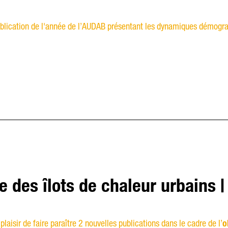
blication de l'année de l’AUDAB présentant les dynamiques démogra
e des îlots de chaleur urbains |
 plaisir de faire paraître 2 nouvelles publications dans le cadre de l’
o