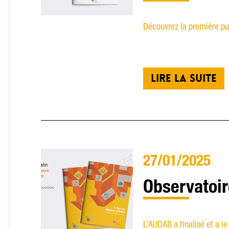
Découvrez la première pu
LIRE LA SUITE
27/01/2025
Observatoir
L’AUDAB a finalisé et a le