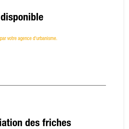
 disponible
 par votre agence d'urbanisme.
ation des friches