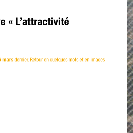
 « L’attractivité
6 mars
dernier. Retour en quelques mots et en images