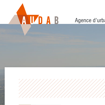
Agence d'urb