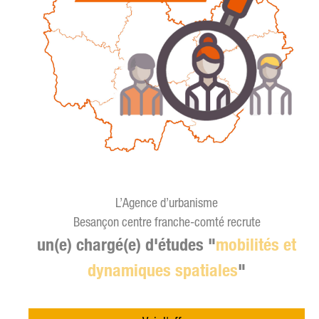
L’Agence d’urbanisme
Besançon centre franche-comté recrute
un(e) chargé(e) d'études "
mobilités et
dynamiques spatiales
"