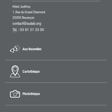
Hôtel Jouffroy
1, Rue du Grand Charmont
25000 Besançon
contact@audab.org
Tél.
: 03 81 21 33 00
Aux Nouvelles
Cartothèque
Photothèque