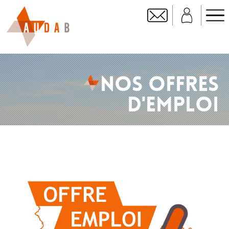
NOS OFFRES
D'EMPLOI