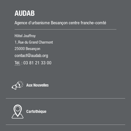
AUDAB
Agence d'urbanisme Besançon centre franche-comté
Hôtel Jouffroy
1, Rue du Grand Charmont
25000 Besançon
contact@audab.org
Tél.
: 03 81 21 33 00
Aux Nouvelles
Cartothèque