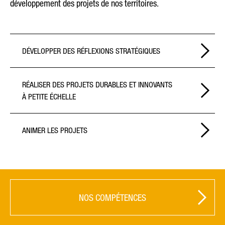
développement des projets de nos territoires.
DÉVELOPPER DES RÉFLEXIONS STRATÉGIQUES
RÉALISER DES PROJETS DURABLES ET INNOVANTS
À PETITE ÉCHELLE
ANIMER LES PROJETS
NOS COMPÉTENCES