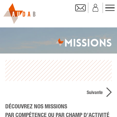
MISSIONS
Suivante
DÉCOUVREZ NOS MISSIONS
PAR COMPÉTENCE OU PAR CHAMP D’ACTIVITÉ