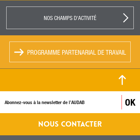
NOS CHAMPS D'ACTIVITÉ
PROGRAMME PARTENARIAL DE TRAVAIL
© MARC PERREY / VILLE DE BESANÇON
OK
NOUS CONTACTER