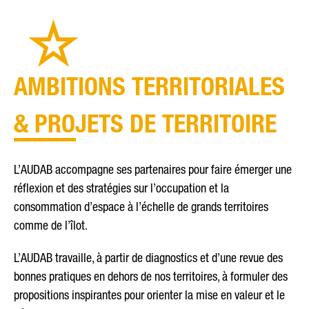
AMBITIONS TERRITORIALES
& PROJETS DE TERRITOIRE
L’AUDAB accompagne ses partenaires pour faire émerger une
réflexion et des stratégies sur l’occupation et la
consommation d’espace à l’échelle de grands territoires
comme de l’îlot.
L’AUDAB travaille, à partir de diagnostics et d’une revue des
bonnes pratiques en dehors de nos territoires, à formuler des
propositions inspirantes pour orienter la mise en valeur et le